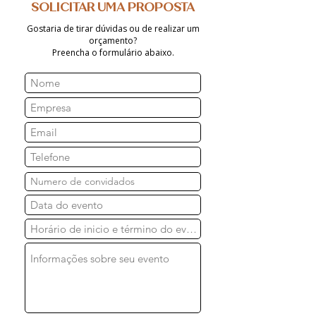
SOLICITAR UMA PROPOSTA
Gostaria de tirar dúvidas ou de realizar um
orçamento?
Preencha o formulário abaixo.