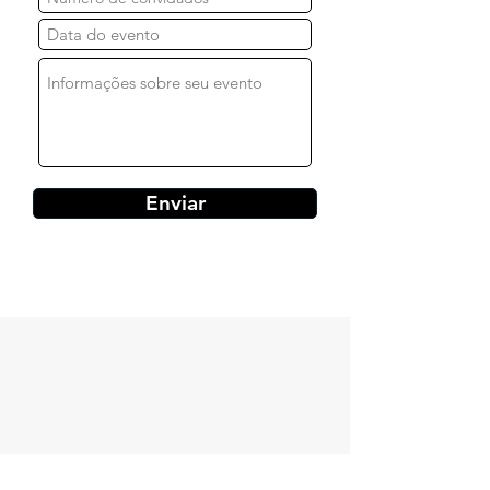
Enviar