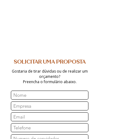
SOLICITAR UMA PROPOSTA
Gostaria de tirar dúvidas ou de realizar um
orçamento?
Preencha o formulário abaixo.