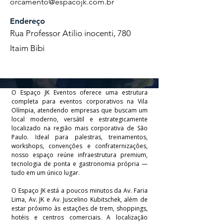
orcamento@espacojk.com.br
Endereço
Rua Professor Atilio inocenti, 780
Itaim Bibi
O Espaço JK Eventos oferece uma estrutura
completa para eventos corporativos na Vila
Olímpia, atendendo empresas que buscam um
local moderno, versátil e estrategicamente
localizado na região mais corporativa de São
Paulo. Ideal para palestras, treinamentos,
workshops, convenções e confraternizações,
nosso espaço reúne infraestrutura premium,
tecnologia de ponta e gastronomia própria —
tudo em um único lugar.
O Espaço JK está a poucos minutos da Av. Faria
Lima, Av. JK e Av. Juscelino Kubitschek, além de
estar próximo às estações de trem, shoppings,
hotéis e centros comerciais. A localização